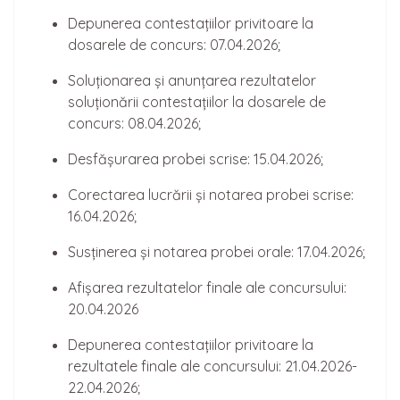
Depunerea contestațiilor privitoare la
dosarele de concurs: 07.04.2026;
Soluționarea și anunțarea rezultatelor
soluționării contestațiilor la dosarele de
concurs: 08.04.2026;
Desfășurarea probei scrise: 15.04.2026;
Corectarea lucrării și notarea probei scrise:
16.04.2026;
Susținerea și notarea probei orale: 17.04.2026;
Afișarea rezultatelor finale ale concursului:
20.04.2026
Depunerea contestațiilor privitoare la
rezultatele finale ale concursului: 21.04.2026-
22.04.2026;