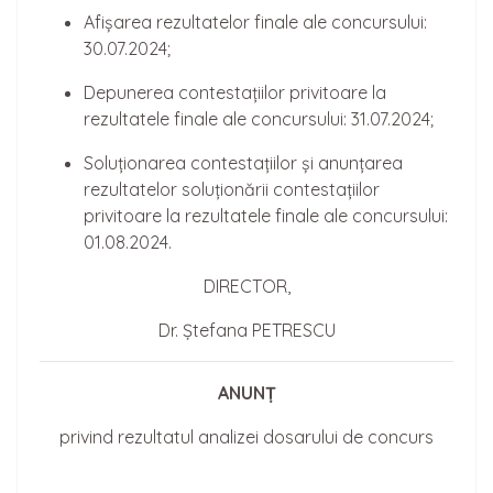
Afișarea rezultatelor finale ale concursului:
30.07.2024;
Depunerea contestațiilor privitoare la
rezultatele finale ale concursului: 31.07.2024;
Soluționarea contestațiilor și anunțarea
rezultatelor soluționării contestațiilor
privitoare la rezultatele finale ale concursului:
01.08.2024.
DIRECTOR,
Dr. Ștefana PETRESCU
ANUNȚ
privind rezultatul analizei dosarului de concurs