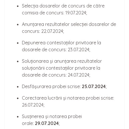
Selecția dosarelor de concurs de către
comisia de concurs: 19.07.2024;
Anunțarea rezultatelor selecției dosarelor de
concurs: 22.07.2024;
Depunerea contestațiilor privitoare la
dosarele de concurs: 23.07.2024;
Soluționarea și anunțarea rezultatelor
soluționării contestațiilor privitoare la
dosarele de concurs: 24.07.2024;
Desfășurarea probei scrise:
25.07.2024
;
Corectarea lucrării și notarea probei scrise:
26.07.2024;
Susținerea și notarea probei
orale:
29.07.2024
;