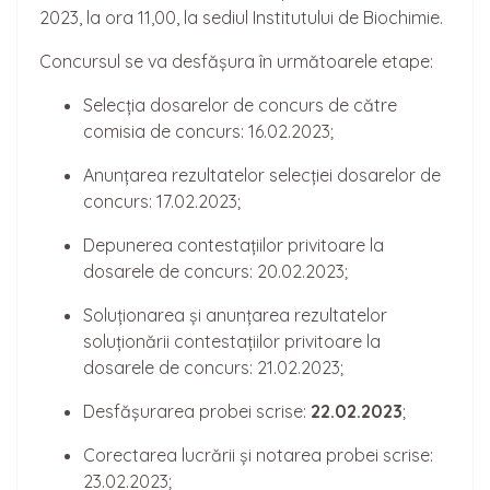
2023, la ora 11,00, la sediul Institutului de Biochimie.
Concursul se va desfășura în următoarele etape:
Selecția dosarelor de concurs de către
comisia de concurs: 16.02.2023;
Anunțarea rezultatelor selecției dosarelor de
concurs: 17.02.2023;
Depunerea contestațiilor privitoare la
dosarele de concurs: 20.02.2023;
Soluționarea și anunțarea rezultatelor
soluționării contestațiilor privitoare la
dosarele de concurs: 21.02.2023;
Desfășurarea probei scrise:
22
.02.2023
;
Corectarea lucrării și notarea probei scrise:
23.02.2023;