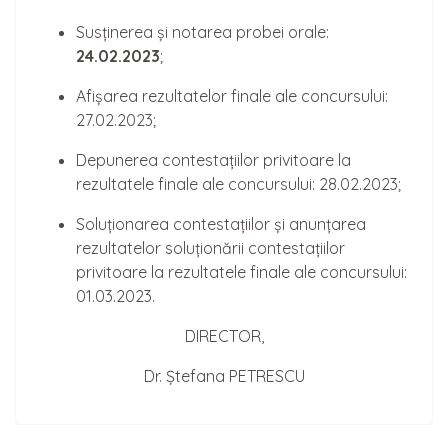
Susținerea și notarea probei orale:
24
.02.2023
;
Afișarea rezultatelor finale ale concursului:
27.02.2023;
Depunerea contestațiilor privitoare la
rezultatele finale ale concursului: 28.02.2023;
Soluționarea contestațiilor și anunțarea
rezultatelor soluționării contestațiilor
privitoare la rezultatele finale ale concursului:
01.03.2023.
DIRECTOR,
Dr. Ștefana PETRESCU