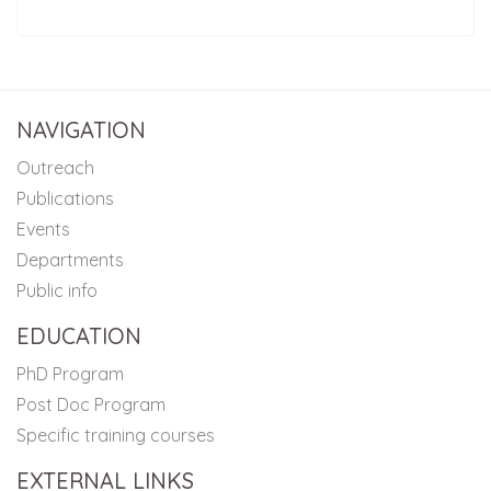
NAVIGATION
Outreach
Publications
Events
Departments
Public info
EDUCATION
PhD Program
Post Doc Program
Specific training courses
EXTERNAL LINKS