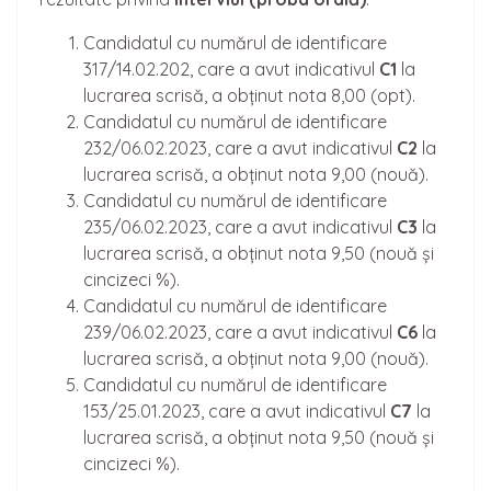
Candidatul cu numărul de identificare
317/14.02.202, care a avut indicativul
C1
la
lucrarea scrisă, a obținut nota 8,00 (opt).
Candidatul cu numărul de identificare
232/06.02.2023, care a avut indicativul
C2
la
lucrarea scrisă, a obținut nota 9,00 (nouă).
Candidatul cu numărul de identificare
235/06.02.2023, care a avut indicativul
C3
la
lucrarea scrisă, a obținut nota 9,50 (nouă și
cincizeci %).
Candidatul cu numărul de identificare
239/06.02.2023, care a avut indicativul
C6
la
lucrarea scrisă, a obținut nota 9,00 (nouă).
Candidatul cu numărul de identificare
153/25.01.2023, care a avut indicativul
C7
la
lucrarea scrisă, a obținut nota 9,50 (nouă și
cincizeci %).