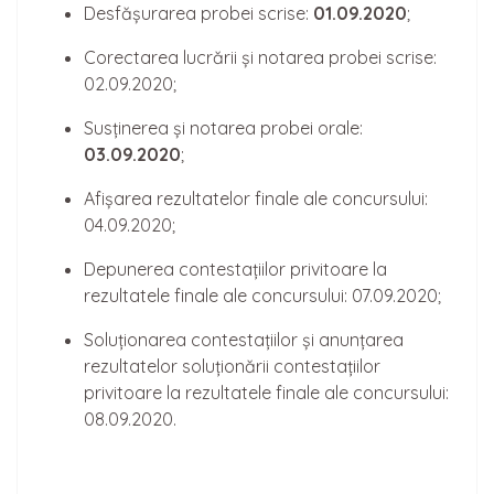
Desfășurarea probei scrise:
01.09.2020
;
Corectarea lucrării și notarea probei scrise:
02.09.2020;
Susținerea și notarea probei orale:
03.09.2020
;
Afișarea rezultatelor finale ale concursului:
04.09.2020;
Depunerea contestațiilor privitoare la
rezultatele finale ale concursului: 07.09.2020;
Soluționarea contestațiilor și anunțarea
rezultatelor soluționării contestațiilor
privitoare la rezultatele finale ale concursului:
08.09.2020.