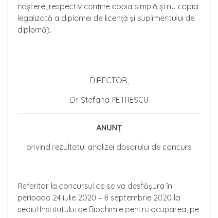
naștere, respectiv conține copia simplă și nu copia
legalizată a diplomei de licență și suplimentului de
diplomă).
DIRECTOR,
Dr. Ștefana PETRESCU
ANUNȚ
privind rezultatul analizei dosarului de concurs
Referitor la concursul ce se va desfășura în
perioada 24 iulie 2020 – 8 septembrie 2020 la
sediul Institutului de Biochimie pentru ocuparea, pe